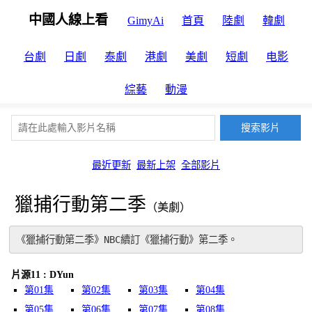
中國人線上看
GimyAi
首頁
陸劇
韓劇
台劇
日劇
泰劇
港劇
美劇
短劇
电影
綜藝
動漫
最近更新
最新上架
全部影片
獵捕行動第二季
（美劇）
《獵捕行動第二季》NBC續訂《獵捕行動》第二季。
片源11 : DYun
第01集
第02集
第03集
第04集
第05集
第06集
第07集
第08集