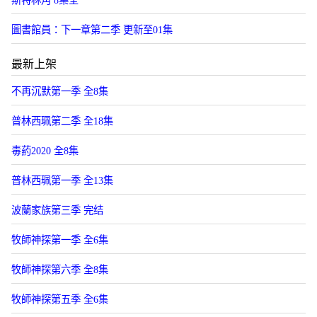
斯特林角 8集全
圖書館員：下一章第二季 更新至01集
最新上架
不再沉默第一季 全8集
普林西珮第二季 全18集
毒葯2020 全8集
普林西珮第一季 全13集
波蘭家族第三季 完结
牧師神探第一季 全6集
牧師神探第六季 全8集
牧師神探第五季 全6集