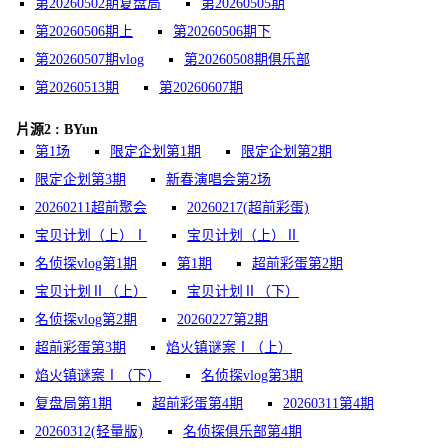
第20260502期复盘局
第20260505期
第20260506期上
第20260506期下
第20260507期vlog
第20260508期俱乐部
第20260513期
第20260607期
片源2 : BYun
第1场
限定企划第1期
限定企划第2期
限定企划第3期
新春演唱会第2场
20260211超前聚会
20260217(超前彩蛋)
宝贝计划（上）Ⅰ
宝贝计划（上）Ⅱ
名侦探vlog第1期
第1期
超前彩蛋第2期
宝贝计划Ⅱ（上）
宝贝计划Ⅱ（下）
名侦探vlog第2期
20260227第2期
超前彩蛋第3期
焰火镇谜案Ⅰ（上）
焰火镇谜案Ⅰ（下）
名侦探vlog第3期
复盘局第1期
超前彩蛋第4期
20260311第4期
20260312(轻量版)
名侦探俱乐部第4期