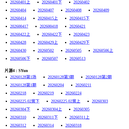
20260401上
20260401下
20260402
20260404
20260407
20260408
20260409
20260414
20260415上
20260415下
202600417
202600418
20260421
20260422上
20260422下
20260423
20260428
20260429上
20260429下
20260430
20260502
20260505
20260506上
20260506下
20260507
20260513
片源4 : SYun
20260128第1场
20260128第3期
20260128第2期
20260128第1期
20260204
20260211
20260218
20260219
20260224
20260225.02案下
20260225.02案上
20260303
20260304下
20260304上
20260305
20260310
20260311下
20260311上
20260312
20260314
20260318