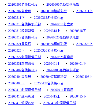
20260305名侦探vlog
20260306名侦探俱乐部
20260307复盘局
20260310超前彩蛋
20260311上
20260311下
20260312名侦探vlog
20260313名侦探俱乐部
20260314复盘局
20260317超前彩蛋
20260318上
20260318下
20260319名侦探vlog
20260320名侦探俱乐部
20260321复盘局
20260324超前彩蛋
20260325上
20260325下
20260326名侦探vlog
20260327名侦探俱乐部
20260328复盘局
20260331超前彩蛋
20260401上
20260401下
20260402名侦探vlog
20260403名侦探俱乐部
20260404复盘局
20260407超前彩蛋
20260408上
20260408下
20260409名侦探vlog
20260410名侦探俱乐部
20260411复盘局
20260414超前彩蛋
20260415上
20260415下
20260416侦探vlog
20260417名侦探俱乐部