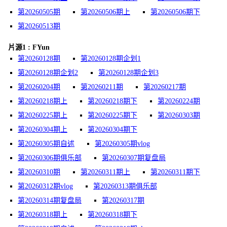
第20260505期
第20260506期上
第20260506期下
第20260513期
片源1 : FYun
第20260128期
第20260128期企划1
第20260128期企划2
第20260128期企划3
第20260204期
第20260211期
第20260217期
第20260218期上
第20260218期下
第20260224期
第20260225期上
第20260225期下
第20260303期
第20260304期上
第20260304期下
第20260305期自述
第20260305期vlog
第20260306期俱乐部
第20260307期复盘局
第20260310期
第20260311期上
第20260311期下
第20260312期vlog
第20260313期俱乐部
第20260314期复盘局
第20260317期
第20260318期上
第20260318期下