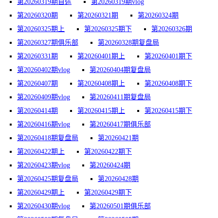
第20260319期自述
第20260319期vlog
第20260320期
第20260321期
第20260324期
第20260325期上
第20260325期下
第20260326期
第20260327期俱乐部
第20260328期复盘局
第20260331期
第20260401期上
第20260401期下
第20260402期vlog
第20260404期复盘局
第20260407期
第20260408期上
第20260408期下
第20260409期vlog
第20260411期复盘局
第20260414期
第20260415期上
第20260415期下
第20260416期vlog
第20260417期俱乐部
第20260418期复盘局
第20260421期
第20260422期上
第20260422期下
第20260423期vlog
第20260424期
第20260425期复盘局
第20260428期
第20260429期上
第20260429期下
第20260430期vlog
第20260501期俱乐部