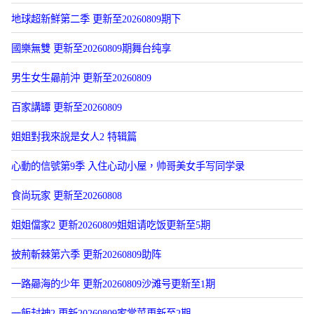
地球超新鮮第二季 更新至20260809期下
國樂無雙 更新至20260809期舞台纯享
男生女生曏前沖 更新至20260809
百家講罈 更新至20260809
姐姐對我來說是女人2 特辑篇
心動的信號第9季 入住心动小屋，帅哥美女手写同学录
食尚玩家 更新至20260808
姐姐儅家2 更新20260809姐姐请吃饭更新至5期
披荊斬棘第六季 更新20260809助阵
一路曏海的少年 更新20260809沙滩号更新至1期
一飯封神2 更新20260809家常菜更新至2期