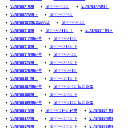
第20260219期
第20260224期
第20260225期上
第20260225期下
第20260226期
第20260303期超前彩蛋
第20260304期
第20260310期
第20260311期上
第20260311期下
第20260312期轻量
第20260317期
第20260318期上
第20260318期下
第20260319期轻量
第20260324期
第20260325期上
第20260325期下
第20260326期轻量
第20260331期
第20260401期上
第20260401期下
第20260402期轻量
第20260407期超前彩蛋
第20260408期上
第20260408期下
第20260409期轻量
第20260414期超前彩蛋
第20260415期
第20260416期轻量
第20260421期
第20260422期上
第20260422期下
第20260428期
第20260429期上
第20260429期下
第20260430期