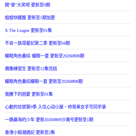
開“麥”大笑吧 更新至9期
姐姐快醒醒 更新至1期加更
X The League 更新至01集
不良一族尋愛記第二季 更新至04期
耀眼角色番綜·耀眼一夏 更新至20260808期
偶像練習生 更新至12集完结
耀眼角色番綜耀眼一夏 更新至20260808期
我賸下的戀愛 更新至01集
心動的信號第9季 入住心动小屋，帅哥美女手写同学录
一路曏海的少年 更新20260809沙滩号更新至1期
香港小姐湘遇記 更新至2集