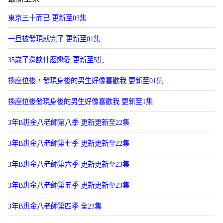
東京三十而已 更新至03集
一旦被發現就完了 更新至01集
35嵗了還談什麽戀愛 更新至5集
換座位後，發現身後的男生好像喜歡我 更新至01集
換座位後發現身後的男生好像喜歡我 更新至1集
3年B班金八老師第八季 更新更新至22集
3年B班金八老師第七季 更新更新至22集
3年B班金八老師第六季 更新更新至23集
3年B班金八老師第五季 更新更新至23集
3年B班金八老師第四季 全23集