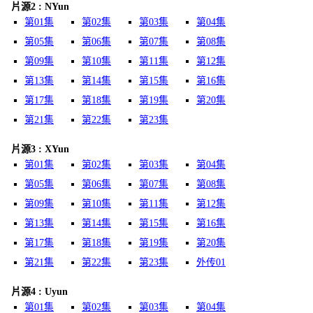
片源2 : NYun
第01集
第02集
第03集
第04集
第05集
第06集
第07集
第08集
第09集
第10集
第11集
第12集
第13集
第14集
第15集
第16集
第17集
第18集
第19集
第20集
第21集
第22集
第23集
片源3 : XYun
第01集
第02集
第03集
第04集
第05集
第06集
第07集
第08集
第09集
第10集
第11集
第12集
第13集
第14集
第15集
第16集
第17集
第18集
第19集
第20集
第21集
第22集
第23集
外传01
片源4 : Uyun
第01集
第02集
第03集
第04集