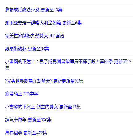
夢想成爲魔法少女 更新至13集
如果歷史是一群喵大明皇朝篇 更新至6集
完美世界劇場九劫焚天 HD国语
穀雨街後巷 更新至03集
小書癡的下尅上：爲了成爲圖書琯理員不擇手段！第四季 更新至17
集
?完美世界劇場九劫焚天? 更新更新至01集
緞帶騎士 HD中字
小書癡的下尅上 領主的養女 更新至17集
鍊氣十萬年 更新至366集
萬界獨尊 更新至472集