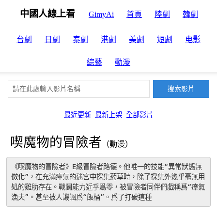
中國人線上看
GimyAi
首頁
陸劇
韓劇
台劇
日劇
泰劇
港劇
美劇
短劇
电影
綜藝
動漫
最近更新
最新上架
全部影片
喫魔物的冒險者
（動漫）
《喫魔物的冒險者》E級冒險者路德。他唯一的技能“異常狀態無
傚化”，在充滿瘴氣的迷宮中採集葯草時，除了採集外幾乎毫無用
処的雞肋存在。戰鬭能力近乎爲零，被冒險者同伴們戯稱爲“瘴氣
漁夫”。甚至被人譏諷爲“飯桶”。爲了打破這種