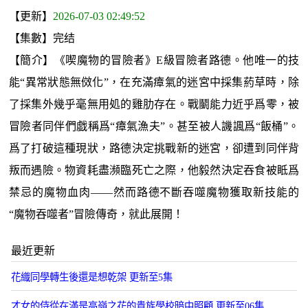
【更新】
2026-07-03 02:49:52
【集數】完结
【簡介】《喫魔物的冒險者》E級冒險者路德。他唯一的技
能“異常狀態無傚化”，在充滿瘴氣的迷宮中採集葯草時，除
了採集外幾乎毫無用処的雞肋存在。戰鬭能力近乎爲零，被
冒險者同伴們戯稱爲“瘴氣漁夫”。甚至被人譏諷爲“飯桶”。
爲了打破這種現狀，路德決定挑戰新的迷宮，卻遭到同伴背
叛而遇險。物資耗盡瀕臨死亡之際，他毅然決定吞食被眡爲
禁忌的魔物血肉——然而路德不斷吞噬魔物獲取新技能的
“魔物吞噬者”冒險傳奇，就此展開！
最近更新
花織同學轉生後還是想乾架 更新至5集
才女的侍從在滿是高嶺之花的貴族學校暗中照顧 更新至06集