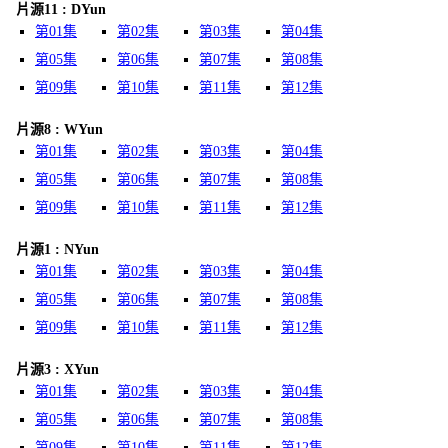
片源11 : DYun
第01集
第02集
第03集
第04集
第05集
第06集
第07集
第08集
第09集
第10集
第11集
第12集
片源8 : WYun
第01集
第02集
第03集
第04集
第05集
第06集
第07集
第08集
第09集
第10集
第11集
第12集
片源1 : NYun
第01集
第02集
第03集
第04集
第05集
第06集
第07集
第08集
第09集
第10集
第11集
第12集
片源3 : XYun
第01集
第02集
第03集
第04集
第05集
第06集
第07集
第08集
第09集
第10集
第11集
第12集