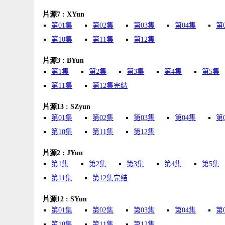
片源7 : XYun
第01集
第02集
第03集
第04集
第
第10集
第11集
第12集
片源3 : BYun
第1集
第2集
第3集
第4集
第5集
第11集
第12集完结
片源13 : SZyun
第01集
第02集
第03集
第04集
第
第10集
第11集
第12集
片源2 : JYun
第1集
第2集
第3集
第4集
第5集
第11集
第12集完结
片源12 : SYun
第01集
第02集
第03集
第04集
第
第10集
第11集
第12集