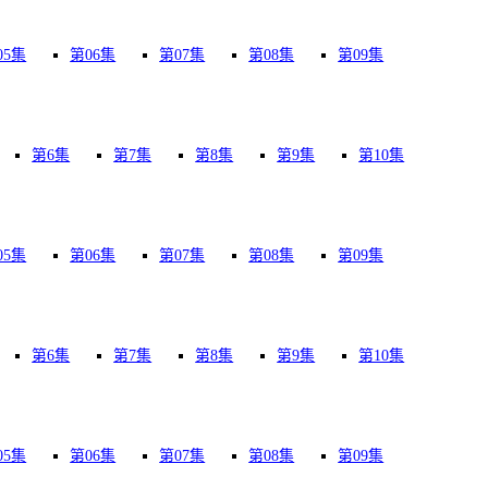
05集
第06集
第07集
第08集
第09集
第6集
第7集
第8集
第9集
第10集
05集
第06集
第07集
第08集
第09集
第6集
第7集
第8集
第9集
第10集
05集
第06集
第07集
第08集
第09集