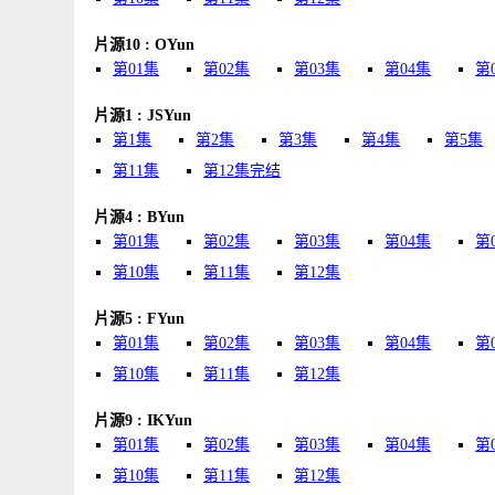
片源10 : OYun
第01集
第02集
第03集
第04集
第
片源1 : JSYun
第1集
第2集
第3集
第4集
第5集
第11集
第12集完结
片源4 : BYun
第01集
第02集
第03集
第04集
第
第10集
第11集
第12集
片源5 : FYun
第01集
第02集
第03集
第04集
第
第10集
第11集
第12集
片源9 : IKYun
第01集
第02集
第03集
第04集
第
第10集
第11集
第12集