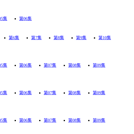
05集
第06集
第6集
第7集
第8集
第9集
第10集
05集
第06集
第07集
第08集
第09集
05集
第06集
第07集
第08集
第09集
05集
第06集
第07集
第08集
第09集