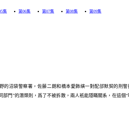
05集
第06集
第07集
第08集
第09集
野的沼袋警察署，佐藤二朗和橋本愛飾縯一對配郃默契的刑警
同部門”的潛槼則，爲了不被拆散，兩人衹能隱瞞關系，在這個“