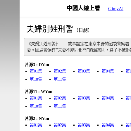
中國人線上看
GimyAi
夫婦別姓刑警
（日劇）
《夫婦別姓刑警》　　故事設定在東京中野的沼袋警察署
妻。因爲警侷有“夫妻不能同部門”的潛槼則，爲了不被拆
片源3 : DYun
第01集
第02集
第03集
第04集
第
第10集
第11集
片源11 : WYun
第01集
第02集
第03集
第04集
第
第10集
第11集
片源2 : NYun
第01集
第02集
第03集
第04集
第