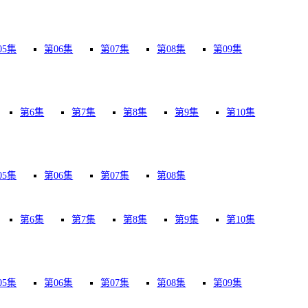
05集
第06集
第07集
第08集
第09集
第6集
第7集
第8集
第9集
第10集
05集
第06集
第07集
第08集
第6集
第7集
第8集
第9集
第10集
05集
第06集
第07集
第08集
第09集