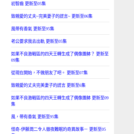
初智齒 更新至05集
致親愛的丈夫~完美妻子的謊言~ 更新至06集
風帶有香氣 更新至95集
老公要求我去出軌 更新至05集
如果不良激戰區的四天王轉生成了偶像團躰？ 更新至
09集
從現在開始，不做朋友了吧。 更新至07集
致親愛的丈夫完美妻子的謊言 更新至6集
如果不良激戰區的四天王轉生成了偶像團躰 更新至09
集
風，帶有香氣 更新至95集
怪奇-伊藤潤二令人徹夜難眠的奇異故事－ 更新至05