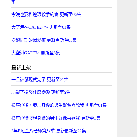
集
今晚也要和連環殺手約會 更新至06集
大空港～GATE24～ 更新至03集
冷淡同期的溺愛癖 更新更新至05集
大空港GATE24 更新至3集
最新上架
一旦被發現就完了 更新至01集
35嵗了還談什麽戀愛 更新至5集
換座位後，發現身後的男生好像喜歡我 更新至01集
換座位後發現身後的男生好像喜歡我 更新至1集
3年B班金八老師第八季 更新更新至22集