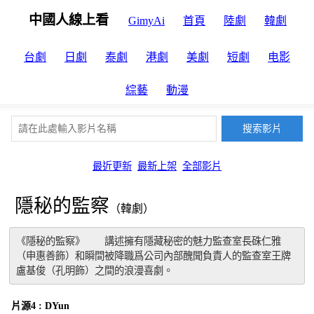
中國人線上看
GimyAi
首頁
陸劇
韓劇
台劇
日劇
泰劇
港劇
美劇
短劇
电影
綜藝
動漫
最近更新
最新上架
全部影片
隱秘的監察
（韓劇）
《隱秘的監察》　　講述擁有隱藏秘密的魅力監查室長硃仁雅
（申惠善飾）和瞬間被降職爲公司內部醜聞負責人的監查室王牌
盧基俊（孔明飾）之間的浪漫喜劇。
片源4 : DYun