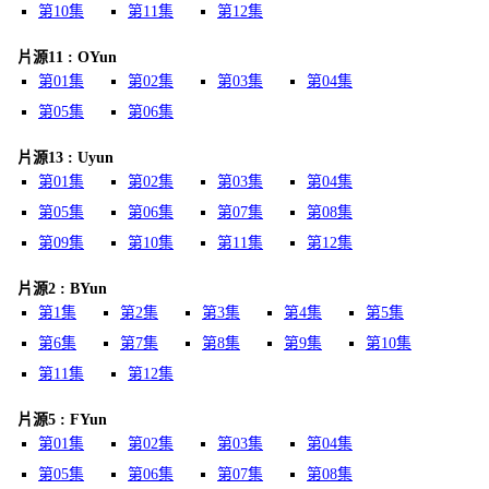
第10集
第11集
第12集
片源11 : OYun
第01集
第02集
第03集
第04集
第05集
第06集
片源13 : Uyun
第01集
第02集
第03集
第04集
第05集
第06集
第07集
第08集
第09集
第10集
第11集
第12集
片源2 : BYun
第1集
第2集
第3集
第4集
第5集
第6集
第7集
第8集
第9集
第10集
第11集
第12集
片源5 : FYun
第01集
第02集
第03集
第04集
第05集
第06集
第07集
第08集