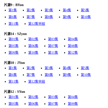
片源9 : BYun
第1集
第2集
第3集
第4集
第5集
第6集
第7集
第8集
第9集
第10集
第11集
第12集完结
片源14 : SZyun
第01集
第02集
第03集
第04集
第05集
第06集
第07集
第08集
第09集
第10集
第11集
第12集
片源10 : JYun
第1集
第2集
第3集
第4集
第5集
第6集
第7集
第8集
第9集
第10集
第11集
第12集完结
片源12 : SYun
第01集
第02集
第03集
第04集
第05集
第06集
第07集
第09集