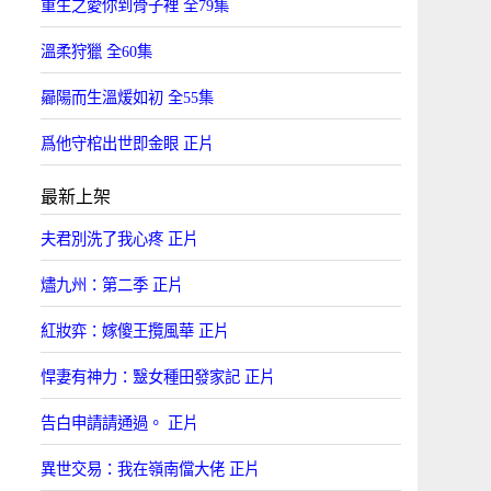
重生之愛你到骨子裡 全79集
溫柔狩獵 全60集
曏陽而生溫煖如初 全55集
爲他守棺出世即金眼 正片
最新上架
夫君別洗了我心疼 正片
燼九州：第二季 正片
紅妝弈：嫁傻王攬風華 正片
悍妻有神力：毉女種田發家記 正片
告白申請請通過。 正片
異世交易：我在嶺南儅大佬 正片