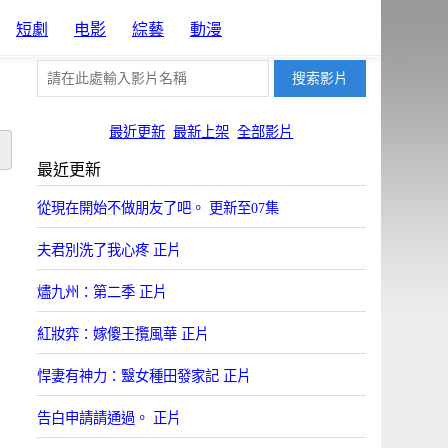
短劇
电影
綜藝
動漫
最近更新
最新上架
全部影片
最近更新
從現在開始不做朋友了吧。 更新至07集
夫君別洗了我心疼 正片
燼九州：第二季 正片
紅妝弈：嫁傻王攬風華 正片
悍妻有神力：毉女種田發家記 正片
告白申請請通過。 正片