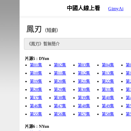
中國人線上看
GimyAi
鳳刃
（短劇）
《鳳刃》暫無簡介
片源5 : DYun
第01集
第02集
第03集
第04集
第
第10集
第11集
第12集
第13集
第
第19集
第20集
第21集
第22集
第
第28集
第29集
第30集
第31集
第
第37集
第38集
第39集
第40集
第
第46集
第47集
第48集
第49集
第
第55集
第56集
第57集
第58集
第
片源6 : NYun