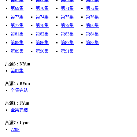
第69集
第70集
第71集
第72集
第73集
第74集
第75集
第76集
第77集
第78集
第79集
第80集
第81集
第82集
第83集
第84集
第85集
第86集
第87集
第88集
第89集
第90集
第91集
片源6 : NYun
第01集
片源4 : BYun
全集完结
片源1 : JYun
全集完结
片源7 : Uyun
720P