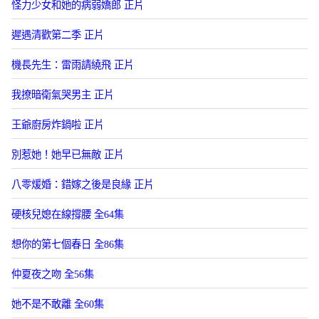
怪力少女和她的病弱嬌郎 正片
遲遇清歡第二季 正片
機長先生：雷雨請繞飛 正片
我撩暗衛氣哭男主 正片
王爺廚房炸鍋啦 正片
別惹她！她早已無敵 正片
八零煖婚：錯嫁之後是良緣 正片
硬核兒媳在線撐腰 全64集
想你的第七個春日 全86集
仲夏夜之吻 全56集
她不是不敢離 全60集