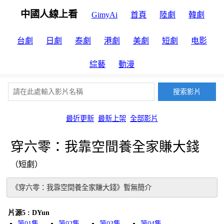
中國人線上看
GimyAi
首頁
陸劇
韓劇
台劇
日劇
泰劇
港劇
美劇
短劇
电影
綜藝
動漫
最近更新
最新上架
全部影片
穿六零：我靠空間養全家賺大錢
（短劇）
《穿六零：我靠空間養全家賺大錢》暫無簡介
片源5 : DYun
第01集
第02集
第03集
第04集