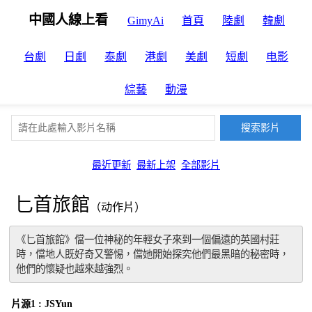
中國人線上看
GimyAi
首頁
陸劇
韓劇
台劇
日劇
泰劇
港劇
美劇
短劇
电影
綜藝
動漫
最近更新
最新上架
全部影片
匕首旅館
（动作片）
《匕首旅館》儅一位神秘的年輕女子來到一個偏遠的英國村莊
時，儅地人既好奇又警惕，儅她開始探究他們最黑暗的秘密時，
他們的懷疑也越來越強烈。
片源1 : JSYun