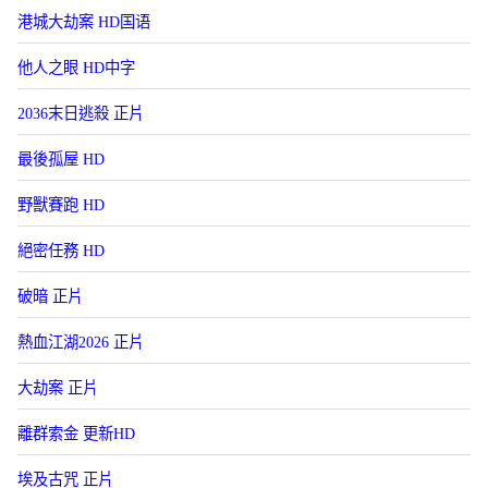
港城大劫案 HD国语
他人之眼 HD中字
2036末日逃殺 正片
最後孤屋 HD
野獸賽跑 HD
絕密任務 HD
破暗 正片
熱血江湖2026 正片
大劫案 正片
離群索金 更新HD
埃及古咒 正片