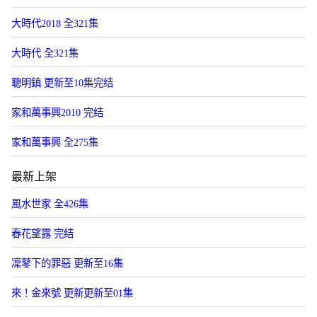
大時代2018 全321集
大時代 全321集
聰明鎮 更新至10集完结
家和萬事興2010 完结
家和萬事興 全275集
最新上架
風水世家 全426集
春花望露 完结
凜鼕下的罪惡 更新至16集
來！金來號 更新更新至01集