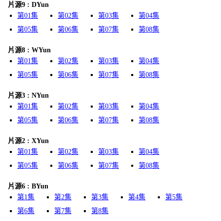
片源9 : DYun
第01集
第02集
第03集
第04集
第05集
第06集
第07集
第08集
片源8 : WYun
第01集
第02集
第03集
第04集
第05集
第06集
第07集
第08集
片源3 : NYun
第01集
第02集
第03集
第04集
第05集
第06集
第07集
第08集
片源2 : XYun
第01集
第02集
第03集
第04集
第05集
第06集
第07集
第08集
片源6 : BYun
第1集
第2集
第3集
第4集
第5集
第6集
第7集
第8集