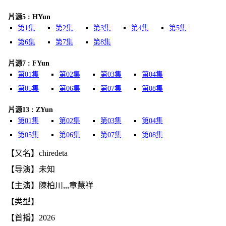
片源5 : HYun
第1集
第2集
第3集
第4集
第5集
第6集
第7集
第8集
片源7 : FYun
第01集
第02集
第03集
第04集
第05集
第06集
第07集
第08集
片源13 : ZYun
第01集
第02集
第03集
第04集
第05集
第06集
第07集
第08集
【又名】chiredeta
【导演】未知
【主演】陳柏川,,,章慧祥
【类型】
【首播】2026