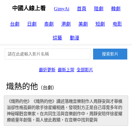
中國人線上看
GimyAi
首頁
陸劇
韓劇
台劇
日劇
泰劇
港劇
美劇
短劇
电影
綜藝
動漫
最近更新
最新上架
全部影片
熾熱的他
（台劇）
《熾熱的他》《熾熱的他》講述落魄音樂制作人周靜安與才華橫
溢卻性格孤僻的歌手徐星耀相遇，發現對方正是自己尋覔多年的
神秘矇麪音樂家。在共同生活與音樂創作中，周靜安陪伴徐星耀
療瘉童年創傷，兩人彼此救贖，在音樂中找到愛與