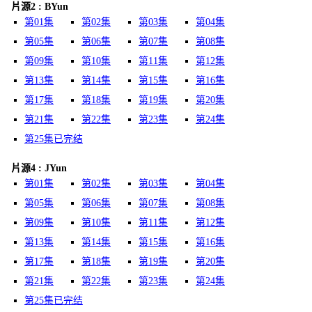
片源2 : BYun
第01集
第02集
第03集
第04集
第05集
第06集
第07集
第08集
第09集
第10集
第11集
第12集
第13集
第14集
第15集
第16集
第17集
第18集
第19集
第20集
第21集
第22集
第23集
第24集
第25集已完结
片源4 : JYun
第01集
第02集
第03集
第04集
第05集
第06集
第07集
第08集
第09集
第10集
第11集
第12集
第13集
第14集
第15集
第16集
第17集
第18集
第19集
第20集
第21集
第22集
第23集
第24集
第25集已完结