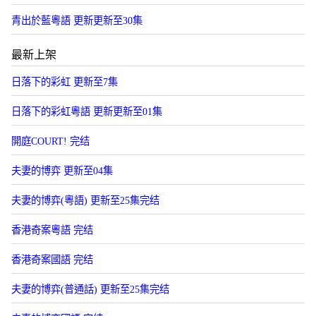
青出於藍粵語 更新更新至30集
最新上架
日落下的彩虹 更新至7集
日落下的彩虹粵語 更新更新至01集
開庭COURT! 完结
夫妻的博弈 更新至04集
夫妻的博弈(粵語) 更新至25集完结
香港奇案粵語 完结
香港奇案國語 完结
夫妻的博弈(普通話) 更新至25集完结