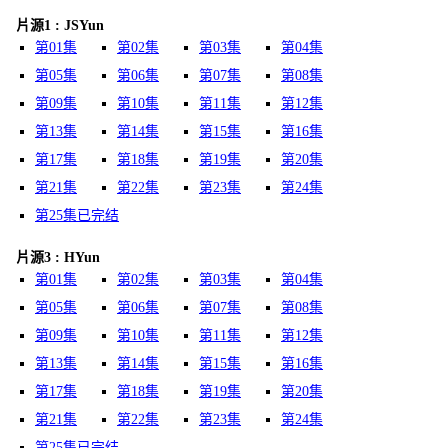
片源1 : JSYun
第01集
第02集
第03集
第04集
第05集
第06集
第07集
第08集
第09集
第10集
第11集
第12集
第13集
第14集
第15集
第16集
第17集
第18集
第19集
第20集
第21集
第22集
第23集
第24集
第25集已完结
片源3 : HYun
第01集
第02集
第03集
第04集
第05集
第06集
第07集
第08集
第09集
第10集
第11集
第12集
第13集
第14集
第15集
第16集
第17集
第18集
第19集
第20集
第21集
第22集
第23集
第24集
第25集已完结