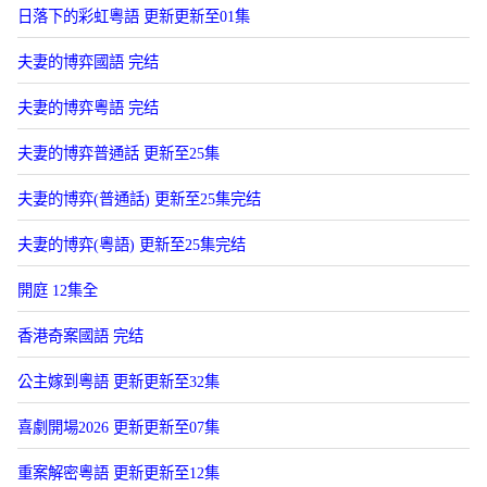
日落下的彩虹粵語 更新更新至01集
夫妻的博弈國語 完结
夫妻的博弈粵語 完结
夫妻的博弈普通話 更新至25集
夫妻的博弈(普通話) 更新至25集完结
夫妻的博弈(粵語) 更新至25集完结
開庭 12集全
香港奇案國語 完结
公主嫁到粵語 更新更新至32集
喜劇開場2026 更新更新至07集
重案解密粵語 更新更新至12集