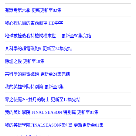
有獸焉第六季 更新更新至02集
我心裡危險的東西劇場 HD中字
地球被撞後我持槍縱橫末世！ 更新至50集完结
某科學的超電磁砲S 更新至24集完结
餘燼之後 更新至10集
某科學的超電磁砲 更新至24集完结
我的英雄學院特別篇 更新至1集
零之使魔2～雙月的騎士 更新至12集完结
我的英雄學院 FINAL SEASON 特別篇 更新至01集
我的英雄學院FINALSEASON特別篇 更新更新至01集