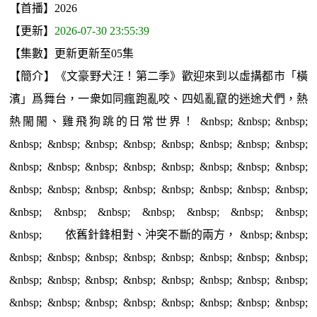
【首播】2026
【更新】
2026-07-30 23:55:39
【集數】更新更新至05集
【簡介】《文豪野犬汪！第二季》歡迎來到以虛搆都市「橫
濱」爲舞台，一衆如同瘋跑亂咬、四処亂竄的迷途犬們，熱
熱閙閙、雞飛狗跳的日常世界！ &nbsp; &nbsp; &nbsp;
&nbsp; &nbsp; &nbsp; &nbsp; &nbsp; &nbsp; &nbsp; &nbsp;
&nbsp; &nbsp; &nbsp; &nbsp; &nbsp; &nbsp; &nbsp; &nbsp;
&nbsp; &nbsp; &nbsp; &nbsp; &nbsp; &nbsp; &nbsp; &nbsp;
&nbsp; &nbsp; &nbsp; &nbsp; &nbsp; &nbsp; &nbsp;
&nbsp; 依舊針鋒相對、沖突不斷的兩方， &nbsp; &nbsp;
&nbsp; &nbsp; &nbsp; &nbsp; &nbsp; &nbsp; &nbsp; &nbsp;
&nbsp; &nbsp; &nbsp; &nbsp; &nbsp; &nbsp; &nbsp; &nbsp;
&nbsp; &nbsp; &nbsp; &nbsp; &nbsp; &nbsp; &nbsp; &nbsp;