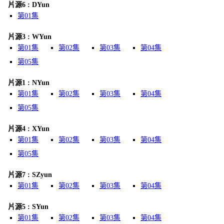
片源6 : DYun
第01集
片源3 : WYun
第01集
第02集
第03集
第04集
第05集
片源1 : NYun
第01集
第02集
第03集
第04集
第05集
片源4 : XYun
第01集
第02集
第03集
第04集
第05集
片源7 : SZyun
第01集
第02集
第03集
第04集
片源5 : SYun
第01集
第02集
第03集
第04集