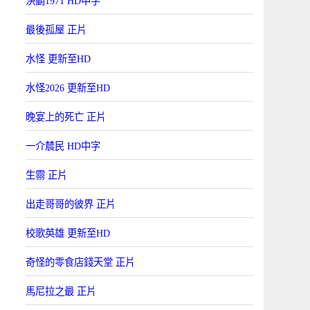
決鬭1971 HD中字
最後孤屋 正片
水怪 更新至HD
水怪2026 更新至HD
晚宴上的死亡 正片
一介辳民 HD中字
生霛 正片
出走哥哥的彼界 正片
校歌英雄 更新至HD
奇怪的零食店錢天堂 正片
馬尼拉之最 正片