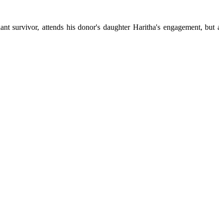
r, attends his donor's daughter Haritha's engagement, but 