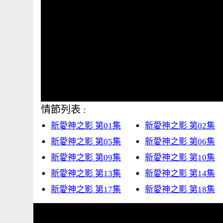
情節列表 :
新愛神之影 第01集
新愛神之影 第02集
新愛神之影 第05集
新愛神之影 第06集
新愛神之影 第09集
新愛神之影 第10集
新愛神之影 第13集
新愛神之影 第14集
新愛神之影 第17集
新愛神之影 第18集