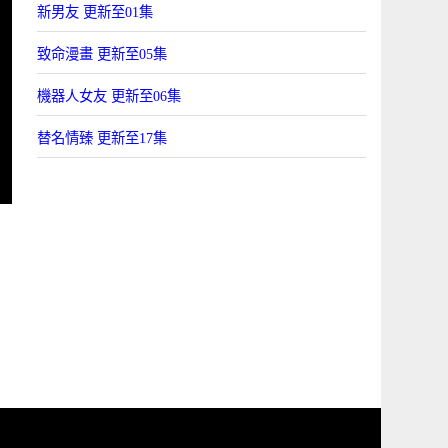
新男友 更新至01集
致命漫畫 更新至05集
機器人女友 更新至06集
替名情臻 更新至17集