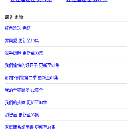
最近更新
紅色珍珠 完结
罪與愛 更新至10集
殺手媽咪 更新至03集
我們愉快的好日子 更新至93集
財閥X刑警第二季 更新至01集
我的荒糖戀愛 12集全
我們的排練 更新至04集
初智齒 更新至05集
家庭關系証明書 更新至24集