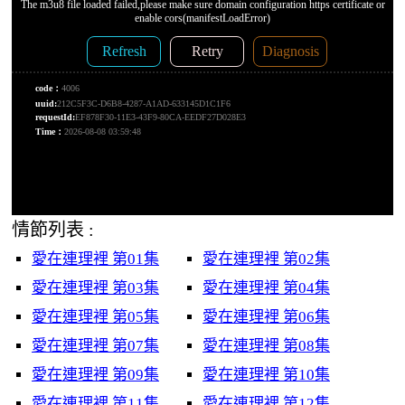
情節列表 :
愛在連理裡 第01集
愛在連理裡 第02集
愛在連理裡 第03集
愛在連理裡 第04集
愛在連理裡 第05集
愛在連理裡 第06集
愛在連理裡 第07集
愛在連理裡 第08集
愛在連理裡 第09集
愛在連理裡 第10集
愛在連理裡 第11集
愛在連理裡 第12集