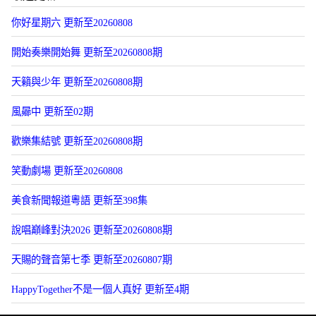
你好星期六 更新至20260808
開始奏樂開始舞 更新至20260808期
天籟與少年 更新至20260808期
風曏中 更新至02期
歡樂集結號 更新至20260808期
笑動劇場 更新至20260808
美食新聞報道粵語 更新至398集
說唱巔峰對決2026 更新至20260808期
天賜的聲音第七季 更新至20260807期
HappyTogether不是一個人真好 更新至4期