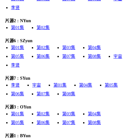
李贤
片源2 : NYun
第01集
第02集
片源6 : SZyun
第01集
第02集
第03集
第04集
第05集
第06集
第07集
第08集
宇宙
李贤
片源7 : SYun
李贤
宇宙
第01集
第04集
第05集
第06集
第07集
第08集
片源3 : OYun
第01集
第02集
第03集
第04集
第05集
第06集
第07集
第08集
片源1 : BYun