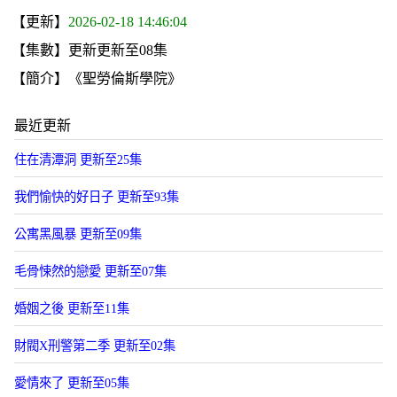
【更新】
2026-02-18 14:46:04
【集數】更新更新至08集
【簡介】《聖勞倫斯學院》
最近更新
住在清潭洞 更新至25集
我們愉快的好日子 更新至93集
公寓黑風暴 更新至09集
毛骨悚然的戀愛 更新至07集
婚姻之後 更新至11集
財閥X刑警第二季 更新至02集
愛情來了 更新至05集