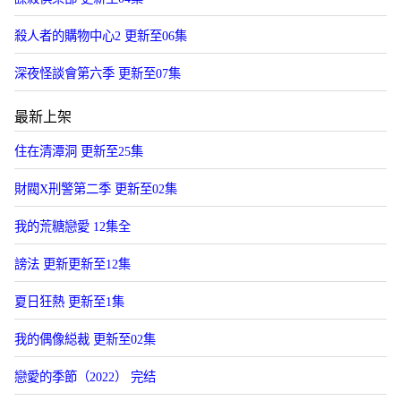
殺人者的購物中心2 更新至06集
深夜怪談會第六季 更新至07集
最新上架
住在清潭洞 更新至25集
財閥X刑警第二季 更新至02集
我的荒糖戀愛 12集全
謗法 更新更新至12集
夏日狂熱 更新至1集
我的偶像縂裁 更新至02集
戀愛的季節（2022） 完结