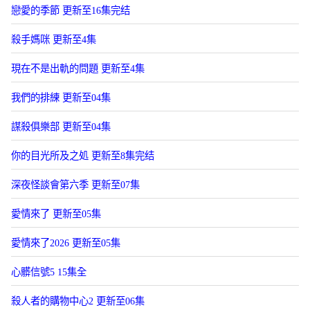
戀愛的季節 更新至16集完结
殺手媽咪 更新至4集
現在不是出軌的問題 更新至4集
我們的排練 更新至04集
謀殺俱樂部 更新至04集
你的目光所及之処 更新至8集完结
深夜怪談會第六季 更新至07集
愛情來了 更新至05集
愛情來了2026 更新至05集
心髒信號5 15集全
殺人者的購物中心2 更新至06集