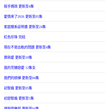
殺手媽咪 更新至4集
愛情來了2026 更新至05集
家庭關系証明書 更新至24集
紅色珍珠 完结
現在不是出軌的問題 更新至4集
罪與愛 更新至10集
我的荒糖戀愛 12集全
我們的排練 更新至04集
初智齒 更新至05集
初戀智齒 更新至5集
謀殺俱樂部 更新至04集