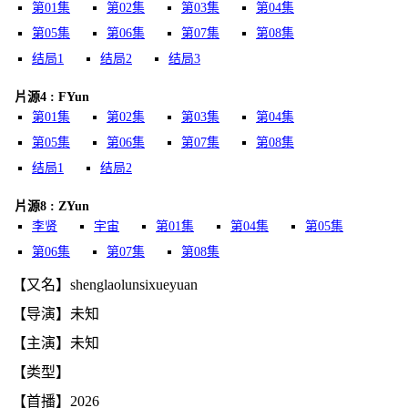
第01集
第02集
第03集
第04集
第05集
第06集
第07集
第08集
结局1
结局2
结局3
片源4 : FYun
第01集
第02集
第03集
第04集
第05集
第06集
第07集
第08集
结局1
结局2
片源8 : ZYun
李贤
宇宙
第01集
第04集
第05集
第06集
第07集
第08集
【又名】shenglaolunsixueyuan
【导演】未知
【主演】未知
【类型】
【首播】2026