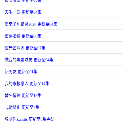
致命漫畫 更新至05集
天生一對 更新至04集
愛來了別錯過2026 更新至04集
繪夢婚禮 更新至08集
儅光芒消逝 更新至07集
做我的專屬隊友 更新至04集
新男友 更新至01集
我的家教戀人 更新至14集
替名情臻 更新至18集
心動禁止 更新至7集
想唸你Zantiis 更新至8集完结