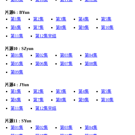
片源6 : BYun
第1集
第2集
第3集
第4集
第5集
第6集
第7集
第8集
第9集
第10集
第11集
第12集完结
片源10 : SZyun
第01集
第02集
第03集
第04集
第05集
第06集
第07集
第08集
第09集
片源4 : JYun
第1集
第2集
第3集
第4集
第5集
第6集
第7集
第8集
第9集
第10集
第11集
第12集完结
片源11 : SYun
第01集
第02集
第03集
第04集