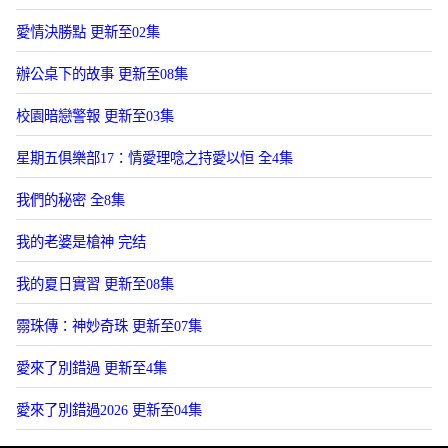
愛情決勝點 更新至02集
辦公桌下的故事 更新至08集
校園暗戀警報 更新至03集
星期五俱樂部17：情愛理唸之持愛以恒 全4集
我們的秘密 全8集
我的老婆是槍神 完结
我的夏日實習 更新至08集
霛珠傳：神妙奇珠 更新至07集
愛來了別錯過 更新至4集
愛來了別錯過2026 更新至04集