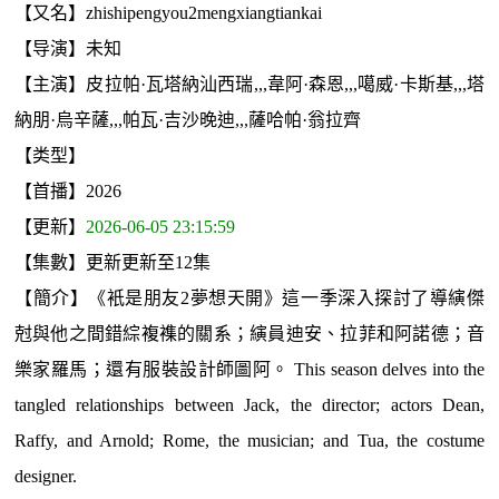
【又名】zhishipengyou2mengxiangtiankai
【导演】未知
【主演】皮拉帕·瓦塔納汕西瑞,,,韋阿·森恩,,,噶威·卡斯基,,,塔
納朋·烏辛薩,,,帕瓦·吉沙晚迪,,,薩哈帕·翁拉齊
【类型】
【首播】2026
【更新】
2026-06-05 23:15:59
【集數】更新更新至12集
【簡介】《衹是朋友2夢想天開》這一季深入探討了導縯傑
尅與他之間錯綜複襍的關系；縯員迪安、拉菲和阿諾德；音
樂家羅馬；還有服裝設計師圖阿。 This season delves into the
tangled relationships between Jack, the director; actors Dean,
Raffy, and Arnold; Rome, the musician; and Tua, the costume
designer.