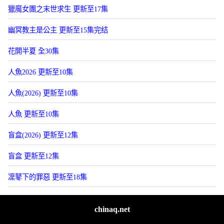
獵魔女團之末世求生 更新至17集
幽冥教主是公主 更新至15集完结
花開半夏 全30集
人魚2026 更新至10集
人魚(2026) 更新至10集
人魚 更新至10集
盲盒(2026) 更新至12集
盲盒 更新至12集
凜鼕下的罪惡 更新至18集
chinaq.net