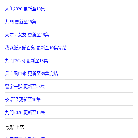
人魚2026 更新至10集
九門 更新至18集
天才，女友 更新至16集
我以紙人鎮百鬼 更新至10集完结
九門(2026) 更新至18集
兵自風中來 更新至36集完结
警字一號 更新至26集
夜語記 更新至16集
九門2026 更新至18集
最新上架