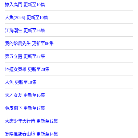
嫁入高門 更新至10集
人魚(2026) 更新至10集
江海潮生 更新至26集
我的鴕鳥先生 更新至06集
第五立麪 更新至27集
地道女英雄 更新至28集
人魚 更新至10集
天才女友 更新至16集
黃皮樹下 更新至17集
大唐少年天行傳 更新至12集
寒陽風起春山境 更新至14集