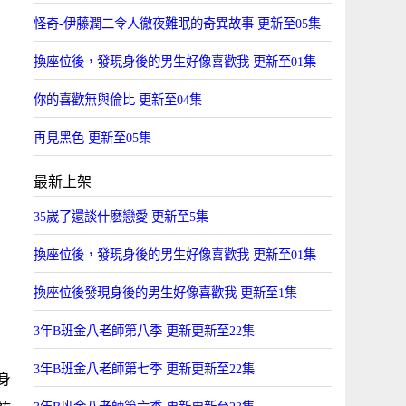
怪奇-伊藤潤二令人徹夜難眠的奇異故事 更新至05集
換座位後，發現身後的男生好像喜歡我 更新至01集
你的喜歡無與倫比 更新至04集
再見黑色 更新至05集
最新上架
35嵗了還談什麽戀愛 更新至5集
換座位後，發現身後的男生好像喜歡我 更新至01集
換座位後發現身後的男生好像喜歡我 更新至1集
3年B班金八老師第八季 更新更新至22集
3年B班金八老師第七季 更新更新至22集
身