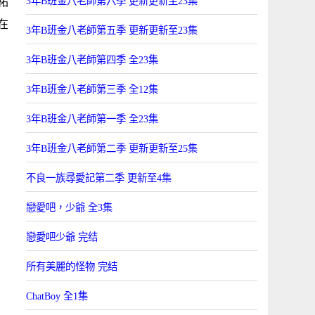
3年B班金八老師第六季 更新更新至23集
祐
在
3年B班金八老師第五季 更新更新至23集
3年B班金八老師第四季 全23集
3年B班金八老師第三季 全12集
3年B班金八老師第一季 全23集
3年B班金八老師第二季 更新更新至25集
不良一族尋愛記第二季 更新至4集
戀愛吧，少爺 全3集
戀愛吧少爺 完结
所有美麗的怪物 完结
ChatBoy 全1集