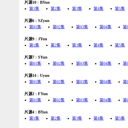
片源10 : BYun
第1集
第2集
第3集
第4集
第5集
片源6 : SZyun
第01集
第02集
第03集
第04集
第
片源9 : JYun
第1集
第2集
第3集
第4集
第5集
片源7 : SYun
第01集
第02集
第03集
第04集
第
片源14 : Uyun
第01集
第02集
第03集
第04集
第
片源2 : FYun
第01集
第02集
第03集
第04集
第
片源4 : BYun
第1集
第2集
第3集
第4集
第5集