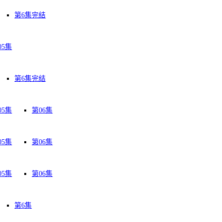
第6集完结
05集
第6集完结
05集
第06集
05集
第06集
05集
第06集
第6集