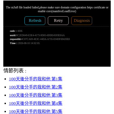
情節列表 :
100天後分手的我和他 第1集
100天後分手的我和他 第2集
100天後分手的我和他 第3集
100天後分手的我和他 第4集
100天後分手的我和他 第5集