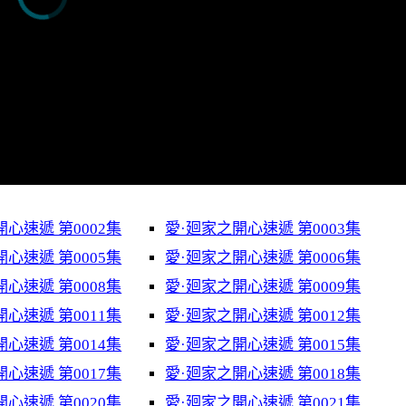
心速遞 第0002集
愛·廻家之開心速遞 第0003集
心速遞 第0005集
愛·廻家之開心速遞 第0006集
心速遞 第0008集
愛·廻家之開心速遞 第0009集
心速遞 第0011集
愛·廻家之開心速遞 第0012集
心速遞 第0014集
愛·廻家之開心速遞 第0015集
心速遞 第0017集
愛·廻家之開心速遞 第0018集
心速遞 第0020集
愛·廻家之開心速遞 第0021集