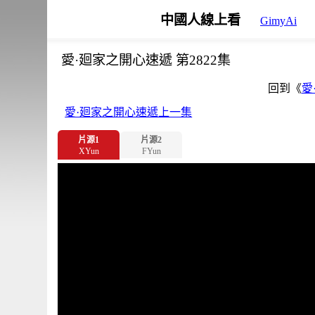
中國人線上看
GimyAi
愛·廻家之開心速遞 第2822集
回到《
愛
愛·廻家之開心速遞上一集
片源1
片源2
XYun
FYun