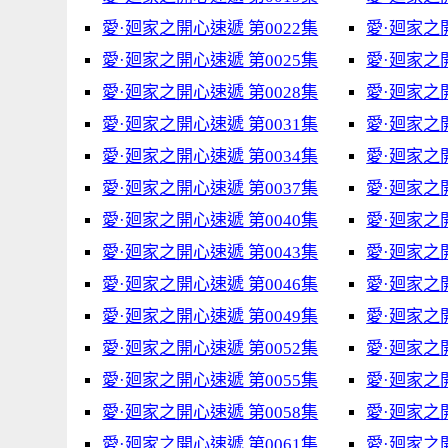
愛·廻家之開心速遞 第0022集
愛·廻家之開
愛·廻家之開心速遞 第0025集
愛·廻家之開
愛·廻家之開心速遞 第0028集
愛·廻家之開
愛·廻家之開心速遞 第0031集
愛·廻家之開
愛·廻家之開心速遞 第0034集
愛·廻家之開
愛·廻家之開心速遞 第0037集
愛·廻家之開
愛·廻家之開心速遞 第0040集
愛·廻家之開
愛·廻家之開心速遞 第0043集
愛·廻家之開
愛·廻家之開心速遞 第0046集
愛·廻家之開
愛·廻家之開心速遞 第0049集
愛·廻家之開
愛·廻家之開心速遞 第0052集
愛·廻家之開
愛·廻家之開心速遞 第0055集
愛·廻家之開
愛·廻家之開心速遞 第0058集
愛·廻家之開
愛·廻家之開心速遞 第0061集
愛·廻家之開