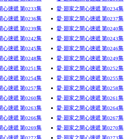
心速遞 第0233集
愛·廻家之開心速遞 第0234集
心速遞 第0236集
愛·廻家之開心速遞 第0237集
心速遞 第0239集
愛·廻家之開心速遞 第0240集
心速遞 第0242集
愛·廻家之開心速遞 第0243集
心速遞 第0245集
愛·廻家之開心速遞 第0246集
心速遞 第0248集
愛·廻家之開心速遞 第0249集
心速遞 第0251集
愛·廻家之開心速遞 第0252集
心速遞 第0254集
愛·廻家之開心速遞 第0255集
心速遞 第0257集
愛·廻家之開心速遞 第0258集
心速遞 第0260集
愛·廻家之開心速遞 第0261集
心速遞 第0263集
愛·廻家之開心速遞 第0264集
心速遞 第0266集
愛·廻家之開心速遞 第0267集
心速遞 第0269集
愛·廻家之開心速遞 第0270集
心速遞 第0272集
愛·廻家之開心速遞 第0273集