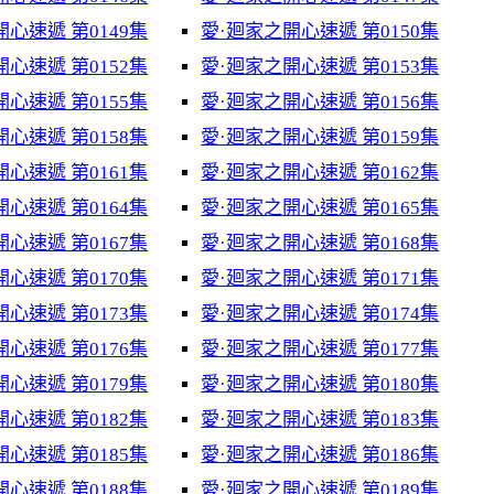
心速遞 第0149集
愛·廻家之開心速遞 第0150集
心速遞 第0152集
愛·廻家之開心速遞 第0153集
心速遞 第0155集
愛·廻家之開心速遞 第0156集
心速遞 第0158集
愛·廻家之開心速遞 第0159集
心速遞 第0161集
愛·廻家之開心速遞 第0162集
心速遞 第0164集
愛·廻家之開心速遞 第0165集
心速遞 第0167集
愛·廻家之開心速遞 第0168集
心速遞 第0170集
愛·廻家之開心速遞 第0171集
心速遞 第0173集
愛·廻家之開心速遞 第0174集
心速遞 第0176集
愛·廻家之開心速遞 第0177集
心速遞 第0179集
愛·廻家之開心速遞 第0180集
心速遞 第0182集
愛·廻家之開心速遞 第0183集
心速遞 第0185集
愛·廻家之開心速遞 第0186集
心速遞 第0188集
愛·廻家之開心速遞 第0189集