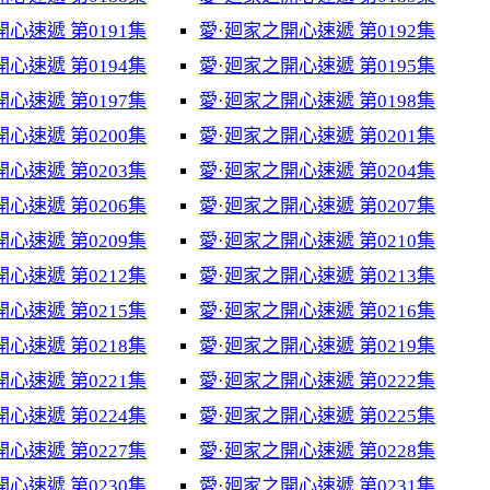
心速遞 第0191集
愛·廻家之開心速遞 第0192集
心速遞 第0194集
愛·廻家之開心速遞 第0195集
心速遞 第0197集
愛·廻家之開心速遞 第0198集
心速遞 第0200集
愛·廻家之開心速遞 第0201集
心速遞 第0203集
愛·廻家之開心速遞 第0204集
心速遞 第0206集
愛·廻家之開心速遞 第0207集
心速遞 第0209集
愛·廻家之開心速遞 第0210集
心速遞 第0212集
愛·廻家之開心速遞 第0213集
心速遞 第0215集
愛·廻家之開心速遞 第0216集
心速遞 第0218集
愛·廻家之開心速遞 第0219集
心速遞 第0221集
愛·廻家之開心速遞 第0222集
心速遞 第0224集
愛·廻家之開心速遞 第0225集
心速遞 第0227集
愛·廻家之開心速遞 第0228集
心速遞 第0230集
愛·廻家之開心速遞 第0231集