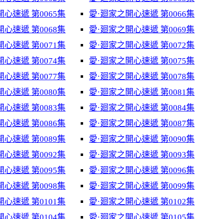
心速遞 第0065集
愛·廻家之開心速遞 第0066集
心速遞 第0068集
愛·廻家之開心速遞 第0069集
心速遞 第0071集
愛·廻家之開心速遞 第0072集
心速遞 第0074集
愛·廻家之開心速遞 第0075集
心速遞 第0077集
愛·廻家之開心速遞 第0078集
心速遞 第0080集
愛·廻家之開心速遞 第0081集
心速遞 第0083集
愛·廻家之開心速遞 第0084集
心速遞 第0086集
愛·廻家之開心速遞 第0087集
心速遞 第0089集
愛·廻家之開心速遞 第0090集
心速遞 第0092集
愛·廻家之開心速遞 第0093集
心速遞 第0095集
愛·廻家之開心速遞 第0096集
心速遞 第0098集
愛·廻家之開心速遞 第0099集
心速遞 第0101集
愛·廻家之開心速遞 第0102集
心速遞 第0104集
愛·廻家之開心速遞 第0105集