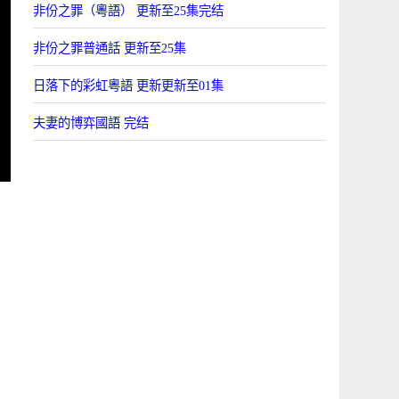
非份之罪（粵語） 更新至25集完结
非份之罪普通話 更新至25集
日落下的彩虹粵語 更新更新至01集
夫妻的博弈國語 完结