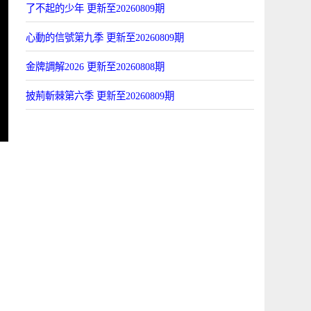
了不起的少年 更新至20260809期
心動的信號第九季 更新至20260809期
金牌調解2026 更新至20260808期
披荊斬棘第六季 更新至20260809期