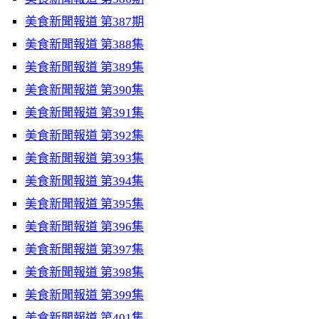
美食新聞報道 第387期
美食新聞報道 第388集
美食新聞報道 第389集
美食新聞報道 第390集
美食新聞報道 第391集
美食新聞報道 第392集
美食新聞報道 第393集
美食新聞報道 第394集
美食新聞報道 第395集
美食新聞報道 第396集
美食新聞報道 第397集
美食新聞報道 第398集
美食新聞報道 第399集
美食新聞報道 第401集