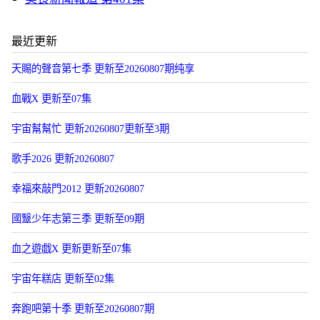
最近更新
天賜的聲音第七季 更新至20260807期纯享
血戰X 更新至07集
宇宙幫幫忙 更新20260807更新至3期
歌手2026 更新20260807
幸福來敲門2012 更新20260807
國毉少年志第三季 更新至09期
血之遊戯X 更新更新至07集
宇宙年糕店 更新至02集
奔跑吧第十季 更新至20260807期