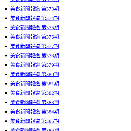
美食新聞報道 第373期
美食新聞報道 第374期
美食新聞報道 第375期
美食新聞報道 第376期
美食新聞報道 第377期
美食新聞報道 第378期
美食新聞報道 第379期
美食新聞報道 第380期
美食新聞報道 第381期
美食新聞報道 第382期
美食新聞報道 第383期
美食新聞報道 第384期
美食新聞報道 第385期
美食新聞報道 第386期