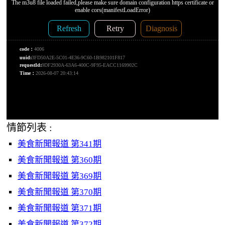
情節列表 :
美食新聞報道 第341期
美食新聞報道 第360期
美食新聞報道 第369期
美食新聞報道 第370期
美食新聞報道 第371期
美食新聞報道 第372期