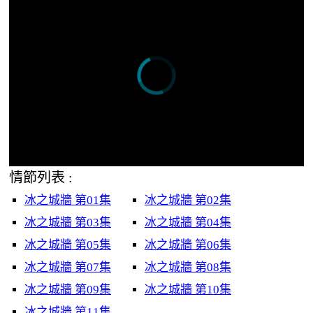
情節列表 :
冰之城牆 第01集
冰之城牆 第02集
冰之城牆 第03集
冰之城牆 第04集
冰之城牆 第05集
冰之城牆 第06集
冰之城牆 第07集
冰之城牆 第08集
冰之城牆 第09集
冰之城牆 第10集
冰之城牆 第11集