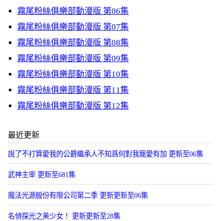
霧尾粉絲俱樂部動漫版 第06集
霧尾粉絲俱樂部動漫版 第07集
霧尾粉絲俱樂部動漫版 第08集
霧尾粉絲俱樂部動漫版 第09集
霧尾粉絲俱樂部動漫版 第10集
霧尾粉絲俱樂部動漫版 第11集
霧尾粉絲俱樂部動漫版 第12集
最近更新
說了不打算愛我的公爵繼承人不知爲何對我寵愛有加 更新至06集
武神主宰 更新至681集
魔法光源股份有限公司第二季 更新更新至06集
名偵探光之美少女！ 更新更新至28集