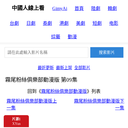
中國人線上看
GimyAi
首頁
陸劇
韓劇
台劇
日劇
泰劇
港劇
美劇
短劇
电影
綜藝
動漫
最近更新
最新上架
全部影片
霧尾粉絲俱樂部動漫版 第09集
回到《
霧尾粉絲俱樂部動漫版
》列表
霧尾粉絲俱樂部動漫版上
霧尾粉絲俱樂部動漫版下
一集
一集
片源1
XYun