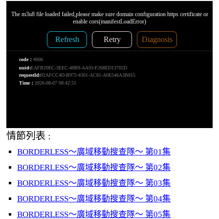
情節列表 :
BORDERLESS～廣域移動搜查隊～ 第01集
BORDERLESS～廣域移動搜查隊～ 第02集
BORDERLESS～廣域移動搜查隊～ 第03集
BORDERLESS～廣域移動搜查隊～ 第04集
BORDERLESS～廣域移動搜查隊～ 第05集