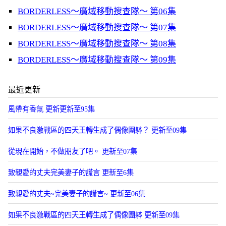
BORDERLESS～廣域移動搜查隊～ 第06集
BORDERLESS～廣域移動搜查隊～ 第07集
BORDERLESS～廣域移動搜查隊～ 第08集
BORDERLESS～廣域移動搜查隊～ 第09集
最近更新
風帶有香氣 更新更新至95集
如果不良激戰區的四天王轉生成了偶像團躰？ 更新至09集
從現在開始，不做朋友了吧。 更新至07集
致親愛的丈夫完美妻子的謊言 更新至6集
致親愛的丈夫~完美妻子的謊言~ 更新至06集
如果不良激戰區的四天王轉生成了偶像團躰 更新至09集