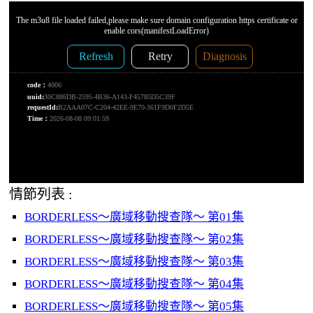
情節列表 :
BORDERLESS～廣域移動搜查隊～ 第01集
BORDERLESS～廣域移動搜查隊～ 第02集
BORDERLESS～廣域移動搜查隊～ 第03集
BORDERLESS～廣域移動搜查隊～ 第04集
BORDERLESS～廣域移動搜查隊～ 第05集