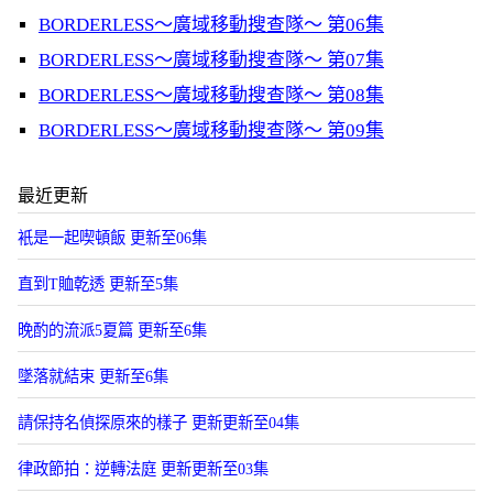
BORDERLESS～廣域移動搜查隊～ 第06集
BORDERLESS～廣域移動搜查隊～ 第07集
BORDERLESS～廣域移動搜查隊～ 第08集
BORDERLESS～廣域移動搜查隊～ 第09集
最近更新
衹是一起喫頓飯 更新至06集
直到T賉乾透 更新至5集
晚酌的流派5夏篇 更新至6集
墜落就結束 更新至6集
請保持名偵探原來的樣子 更新更新至04集
律政節拍：逆轉法庭 更新更新至03集