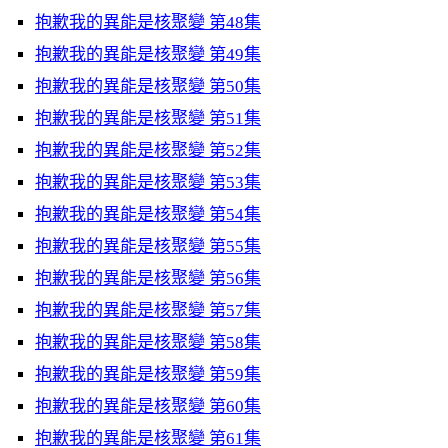
抱歉我的異能是核聚變 第48集
抱歉我的異能是核聚變 第49集
抱歉我的異能是核聚變 第50集
抱歉我的異能是核聚變 第51集
抱歉我的異能是核聚變 第52集
抱歉我的異能是核聚變 第53集
抱歉我的異能是核聚變 第54集
抱歉我的異能是核聚變 第55集
抱歉我的異能是核聚變 第56集
抱歉我的異能是核聚變 第57集
抱歉我的異能是核聚變 第58集
抱歉我的異能是核聚變 第59集
抱歉我的異能是核聚變 第60集
抱歉我的異能是核聚變 第61集