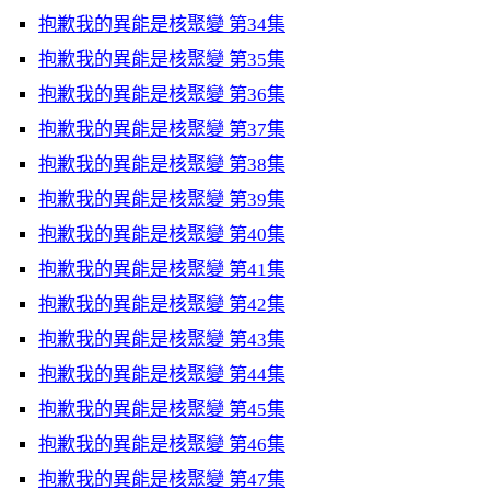
抱歉我的異能是核聚變 第34集
抱歉我的異能是核聚變 第35集
抱歉我的異能是核聚變 第36集
抱歉我的異能是核聚變 第37集
抱歉我的異能是核聚變 第38集
抱歉我的異能是核聚變 第39集
抱歉我的異能是核聚變 第40集
抱歉我的異能是核聚變 第41集
抱歉我的異能是核聚變 第42集
抱歉我的異能是核聚變 第43集
抱歉我的異能是核聚變 第44集
抱歉我的異能是核聚變 第45集
抱歉我的異能是核聚變 第46集
抱歉我的異能是核聚變 第47集