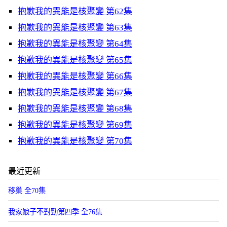
抱歉我的異能是核聚變 第62集
抱歉我的異能是核聚變 第63集
抱歉我的異能是核聚變 第64集
抱歉我的異能是核聚變 第65集
抱歉我的異能是核聚變 第66集
抱歉我的異能是核聚變 第67集
抱歉我的異能是核聚變 第68集
抱歉我的異能是核聚變 第69集
抱歉我的異能是核聚變 第70集
最近更新
移巢 全70集
我家娘子不對勁第四季 全76集