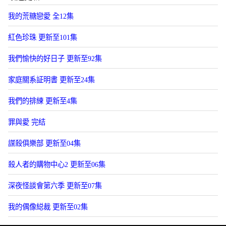
我的荒糖戀愛 全12集
紅色珍珠 更新至101集
我們愉快的好日子 更新至92集
家庭關系証明書 更新至24集
我們的排練 更新至4集
罪與愛 完结
謀殺俱樂部 更新至04集
殺人者的購物中心2 更新至06集
深夜怪談會第六季 更新至07集
我的偶像縂裁 更新至02集