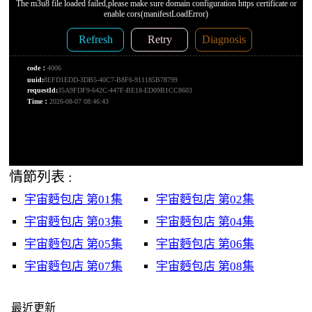
情節列表 :
宇宙麪包店 第01集
宇宙麪包店 第02集
宇宙麪包店 第03集
宇宙麪包店 第04集
宇宙麪包店 第05集
宇宙麪包店 第06集
宇宙麪包店 第07集
宇宙麪包店 第08集
最近更新