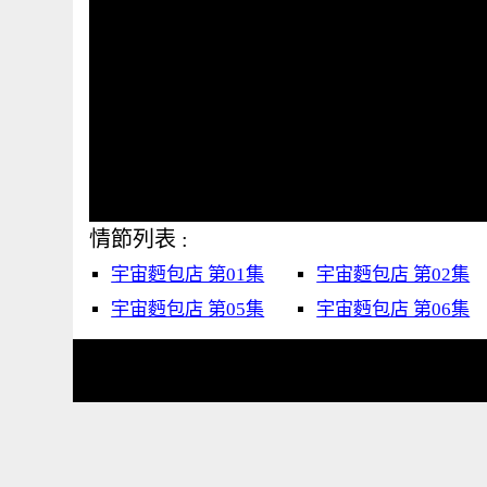
情節列表 :
宇宙麪包店 第01集
宇宙麪包店 第02集
宇宙麪包店 第05集
宇宙麪包店 第06集