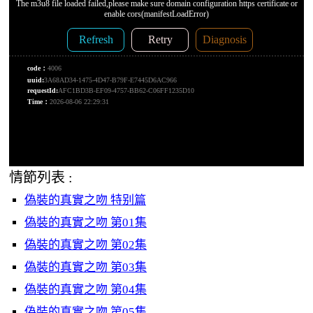
情節列表 :
偽裝的真實之吻 特别篇
偽裝的真實之吻 第01集
偽裝的真實之吻 第02集
偽裝的真實之吻 第03集
偽裝的真實之吻 第04集
偽裝的真實之吻 第05集