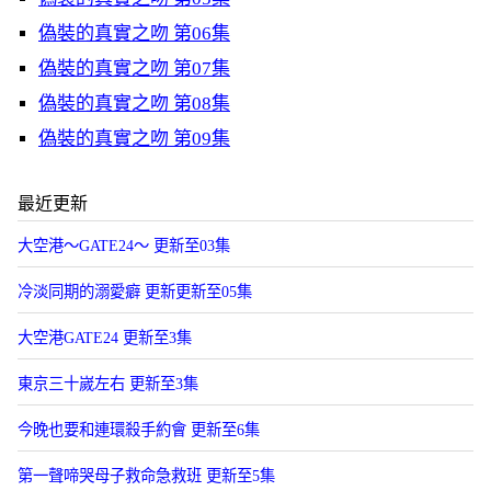
偽裝的真實之吻 第06集
偽裝的真實之吻 第07集
偽裝的真實之吻 第08集
偽裝的真實之吻 第09集
最近更新
大空港～GATE24～ 更新至03集
冷淡同期的溺愛癖 更新更新至05集
大空港GATE24 更新至3集
東京三十嵗左右 更新至3集
今晚也要和連環殺手約會 更新至6集
第一聲啼哭母子救命急救班 更新至5集