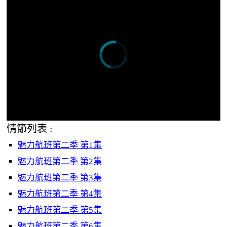
情節列表 :
魅力航班第二季 第1集
魅力航班第二季 第2集
魅力航班第二季 第3集
魅力航班第二季 第4集
魅力航班第二季 第5集
魅力航班第二季 第6集