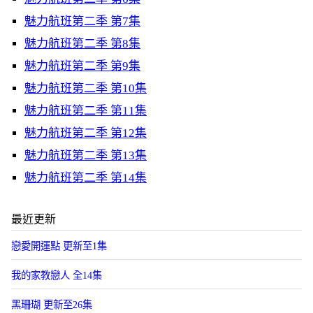
魅力航班第二季 第7集
魅力航班第二季 第8集
魅力航班第二季 第9集
魅力航班第二季 第10集
魅力航班第二季 第11集
魅力航班第二季 第12集
魅力航班第二季 第13集
魅力航班第二季 第14集
最近更新
戀愛開運點 更新至1集
我的家教戀人 全14集
黑珊瑚 更新至26集