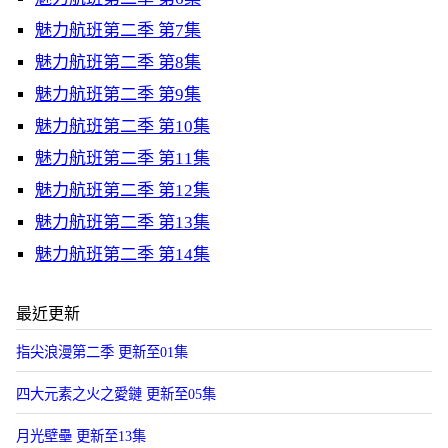
魅力航班第二季 第7集
魅力航班第二季 第8集
魅力航班第二季 第9集
魅力航班第二季 第10集
魅力航班第二季 第11集
魅力航班第二季 第12集
魅力航班第二季 第13集
魅力航班第二季 第14集
最近更新
指尖浪漫第二季 更新至01集
四大元素之火之愛鏈 更新至05集
月光壁壘 更新至13集