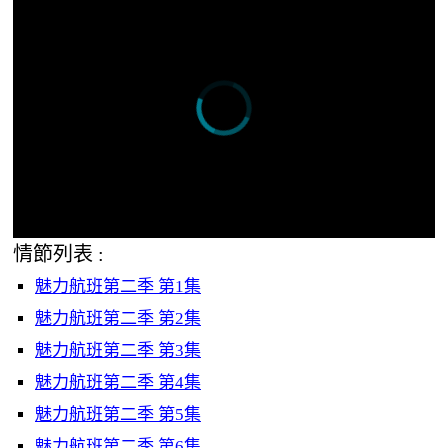
情節列表 :
魅力航班第二季 第1集
魅力航班第二季 第2集
魅力航班第二季 第3集
魅力航班第二季 第4集
魅力航班第二季 第5集
魅力航班第二季 第6集