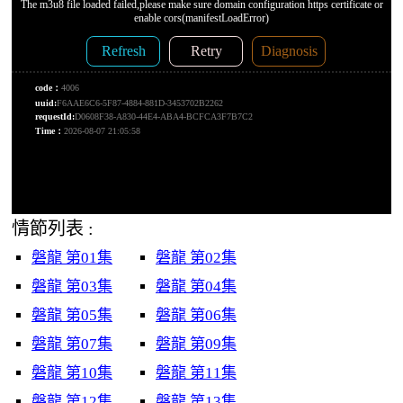
情節列表 :
磐龍 第01集
磐龍 第02集
磐龍 第03集
磐龍 第04集
磐龍 第05集
磐龍 第06集
磐龍 第07集
磐龍 第09集
磐龍 第10集
磐龍 第11集
磐龍 第12集
磐龍 第13集