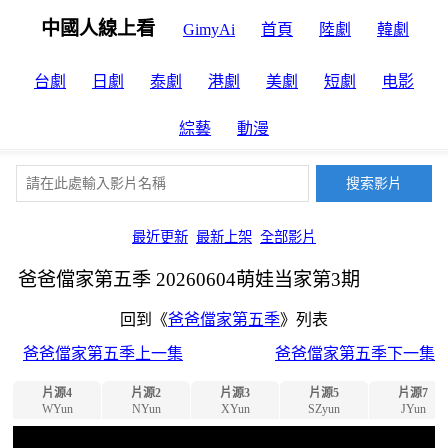
中國人線上看
GimyAi
首頁
陸劇
韓劇
台劇
日劇
泰劇
港劇
美劇
短劇
电影
綜藝
動漫
最近更新
最新上架
全部影片
爸爸儅家第五季 20260604萌娃当家第3期
回到《
爸爸儅家第五季
》列表
爸爸儅家第五季上一集
爸爸儅家第五季下一集
片源4
片源2
片源3
片源5
片源7
WYun
NYun
XYun
SZyun
JYun