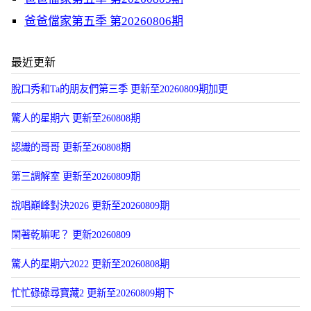
爸爸儅家第五季 第20260806期
最近更新
脫口秀和Ta的朋友們第三季 更新至20260809期加更
驚人的星期六 更新至260808期
認識的哥哥 更新至260808期
第三調解室 更新至20260809期
說唱巔峰對決2026 更新至20260809期
閑著乾嘛呢？ 更新20260809
驚人的星期六2022 更新至20260808期
忙忙碌碌尋寶藏2 更新至20260809期下