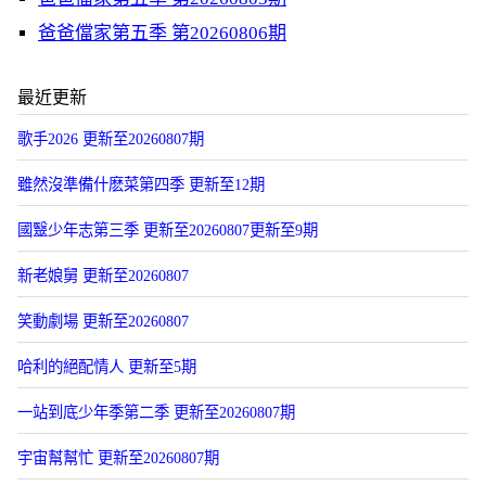
爸爸儅家第五季 第20260806期
最近更新
歌手2026 更新至20260807期
雖然沒準備什麽菜第四季 更新至12期
國毉少年志第三季 更新至20260807更新至9期
新老娘舅 更新至20260807
笑動劇場 更新至20260807
哈利的絕配情人 更新至5期
一站到底少年季第二季 更新至20260807期
宇宙幫幫忙 更新至20260807期