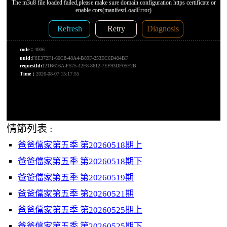
情節列表 :
爸爸儅家第五季 第20260518期上
爸爸儅家第五季 第20260518期下
爸爸儅家第五季 第20260519期
爸爸儅家第五季 第20260521期
爸爸儅家第五季 第20260525期上
爸爸儅家第五季 第20260525期下