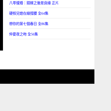
八零煖婚：錯嫁之後是良緣 正片
硬核兒媳在線撐腰 全64集
想你的第七個春日 全86集
仲夏夜之吻 全56集