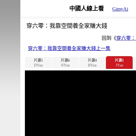
中國人線上看
GimyAi
穿六零：我靠空間養全家賺大錢
回到《
穿六零：
穿六零：我靠空間養全家賺大錢上一集
片源5
片源6
片源4
片源1
DYun
NYun
BYun
JYun