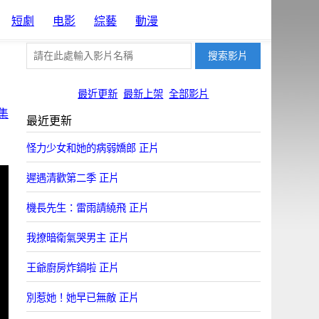
短劇
电影
綜藝
動漫
最近更新
最新上架
全部影片
集
最近更新
怪力少女和她的病弱嬌郎 正片
遲遇清歡第二季 正片
機長先生：雷雨請繞飛 正片
我撩暗衛氣哭男主 正片
王爺廚房炸鍋啦 正片
別惹她！她早已無敵 正片