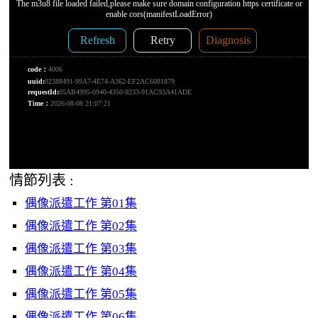
情節列表 :
偶像派遣工作 第01集
偶像派遣工作 第02集
偶像派遣工作 第03集
偶像派遣工作 第04集
偶像派遣工作 第05集
偶像派遣工作 第06集