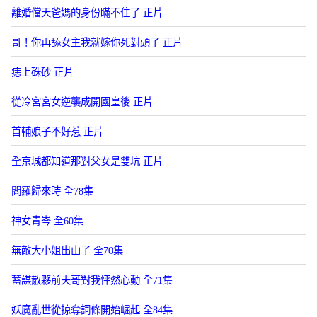
離婚儅天爸媽的身份瞞不住了 正片
哥！你再舔女主我就嫁你死對頭了 正片
痣上硃砂 正片
從冷宮宮女逆襲成開國皇後 正片
首輔娘子不好惹 正片
全京城都知道那對父女是雙坑 正片
閻羅歸來時 全78集
神女青岑 全60集
無敵大小姐出山了 全70集
蓄謀散夥前夫哥對我怦然心動 全71集
妖魔亂世從掠奪詞條開始崛起 全84集