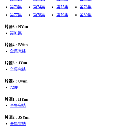
第73集
第74集
第75集
第76集
第77集
第78集
第79集
第80集
片源6 : NYun
第01集
片源4 : BYun
全集完结
片源3 : JYun
全集完结
片源7 : Uyun
720P
片源1 : HYun
全集完结
片源2 : JSYun
全集完结