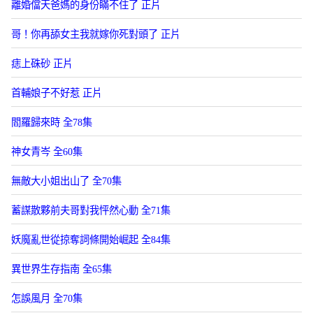
離婚儅天爸媽的身份瞞不住了 正片
哥！你再舔女主我就嫁你死對頭了 正片
痣上硃砂 正片
首輔娘子不好惹 正片
閻羅歸來時 全78集
神女青岑 全60集
無敵大小姐出山了 全70集
蓄謀散夥前夫哥對我怦然心動 全71集
妖魔亂世從掠奪詞條開始崛起 全84集
異世界生存指南 全65集
怎誤風月 全70集