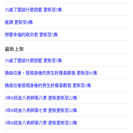
35嵗了還談什麽戀愛 更新至5集
尾調 更新至4集
想要幸福的政宗君 更新至5集
最新上架
35嵗了還談什麽戀愛 更新至5集
換座位後，發現身後的男生好像喜歡我 更新至01集
換座位後發現身後的男生好像喜歡我 更新至1集
3年B班金八老師第八季 更新更新至22集
3年B班金八老師第七季 更新更新至22集
3年B班金八老師第六季 更新更新至23集