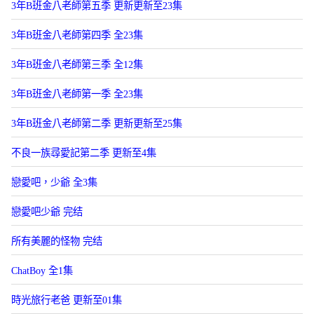
3年B班金八老師第五季 更新更新至23集
3年B班金八老師第四季 全23集
3年B班金八老師第三季 全12集
3年B班金八老師第一季 全23集
3年B班金八老師第二季 更新更新至25集
不良一族尋愛記第二季 更新至4集
戀愛吧，少爺 全3集
戀愛吧少爺 完结
所有美麗的怪物 完结
ChatBoy 全1集
時光旅行老爸 更新至01集