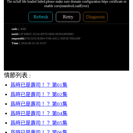
情節列表 :
爲時已是壽司！？ 第01集
爲時已是壽司！？ 第02集
爲時已是壽司！？ 第03集
爲時已是壽司！？ 第04集
爲時已是壽司！？ 第05集
爲時已是壽司！？ 第06集