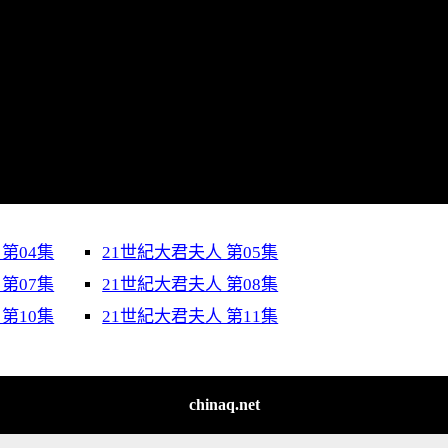
 第04集
21世紀大君夫人 第05集
 第07集
21世紀大君夫人 第08集
 第10集
21世紀大君夫人 第11集
chinaq.net