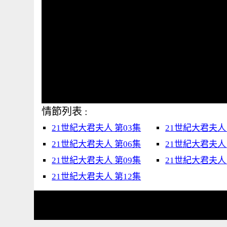
情節列表 :
21世紀大君夫人 第03集
21世紀大君夫人
21世紀大君夫人 第06集
21世紀大君夫人
21世紀大君夫人 第09集
21世紀大君夫人
21世紀大君夫人 第12集