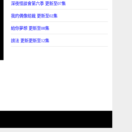
深夜怪談會第六季 更新至07集
我的偶像縂裁 更新至02集
給你夢想 更新至08集
謗法 更新更新至12集