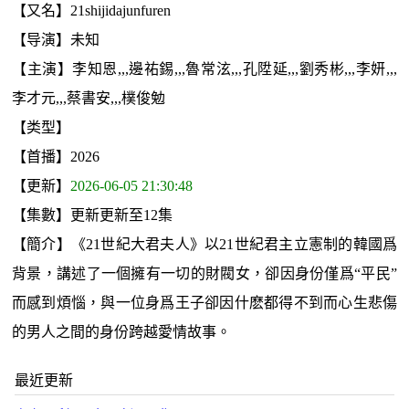
【又名】21shijidajunfuren
【导演】未知
【主演】李知恩,,,邊祐錫,,,魯常泫,,,孔陞延,,,劉秀彬,,,李妍,,,
李才元,,,蔡書安,,,樸俊勉
【类型】
【首播】2026
【更新】
2026-06-05 21:30:48
【集數】更新更新至12集
【簡介】《21世紀大君夫人》以21世紀君主立憲制的韓國爲
背景，講述了一個擁有一切的財閥女，卻因身份僅爲“平民”
而感到煩惱，與一位身爲王子卻因什麽都得不到而心生悲傷
的男人之間的身份跨越愛情故事。
最近更新