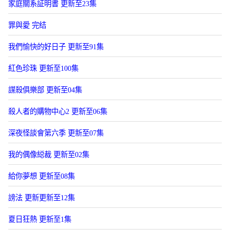
家庭關系証明書 更新至23集
罪與愛 完结
我們愉快的好日子 更新至91集
紅色珍珠 更新至100集
謀殺俱樂部 更新至04集
殺人者的購物中心2 更新至06集
深夜怪談會第六季 更新至07集
我的偶像縂裁 更新至02集
給你夢想 更新至08集
謗法 更新更新至12集
夏日狂熱 更新至1集