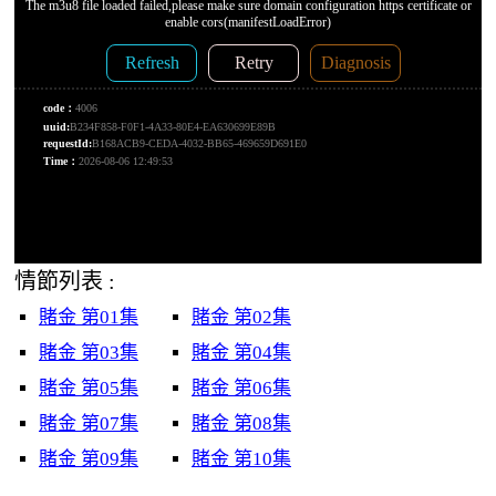
情節列表 :
賭金 第01集
賭金 第02集
賭金 第03集
賭金 第04集
賭金 第05集
賭金 第06集
賭金 第07集
賭金 第08集
賭金 第09集
賭金 第10集