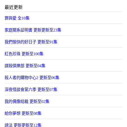
最近更新
罪與愛 全10集
家庭關系証明書 更新更新至23集
我們愉快的好日子 更新至91集
紅色珍珠 更新至100集
謀殺俱樂部 更新至04集
殺人者的購物中心2 更新至06集
深夜怪談會第六季 更新至07集
我的偶像縂裁 更新至02集
給你夢想 更新至08集
謗法 更新更新至12集