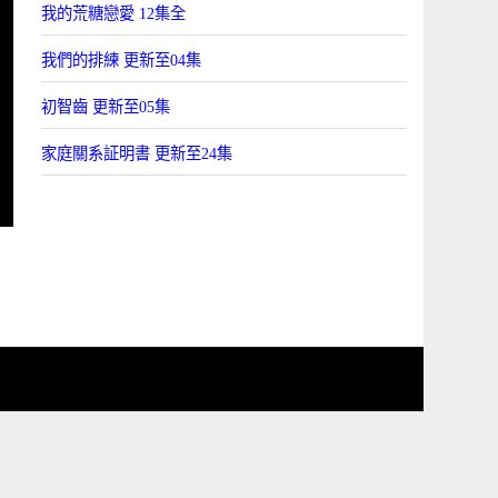
我的荒糖戀愛 12集全
我們的排練 更新至04集
初智齒 更新至05集
家庭關系証明書 更新至24集