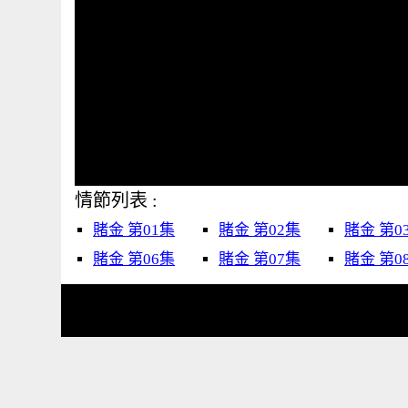
情節列表 :
賭金 第01集
賭金 第02集
賭金 第0
賭金 第06集
賭金 第07集
賭金 第0