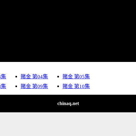
3集
賭金 第04集
賭金 第05集
8集
賭金 第09集
賭金 第10集
chinaq.net