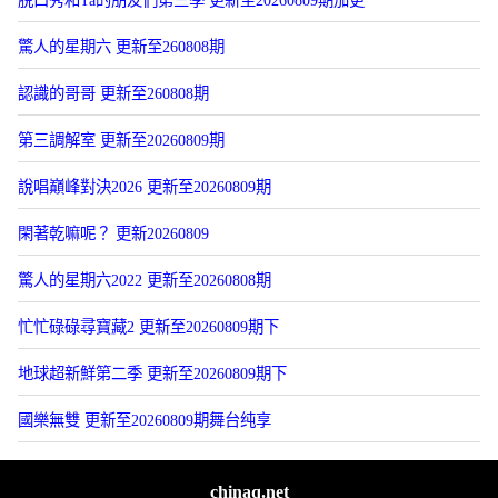
脫口秀和Ta的朋友們第三季 更新至20260809期加更
驚人的星期六 更新至260808期
認識的哥哥 更新至260808期
第三調解室 更新至20260809期
說唱巔峰對決2026 更新至20260809期
閑著乾嘛呢？ 更新20260809
驚人的星期六2022 更新至20260808期
忙忙碌碌尋寶藏2 更新至20260809期下
地球超新鮮第二季 更新至20260809期下
國樂無雙 更新至20260809期舞台纯享
chinaq.net