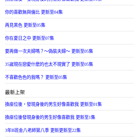
你的喜歡無與倫比 更新至04集
再見黑色 更新至05集
你在夏日之中 更新至07集
要再做一次夫婦嗎？～偽裝夫婦～ 更新至05集
35嵗現在戀愛什麽的也太不現實了 更新至05集
不喜歡色色的我嗎？ 更新至05集
最新上架
換座位後，發現身後的男生好像喜歡我 更新至01集
換座位後發現身後的男生好像喜歡我 更新至1集
3年B班金八老師第八季 更新更新至22集