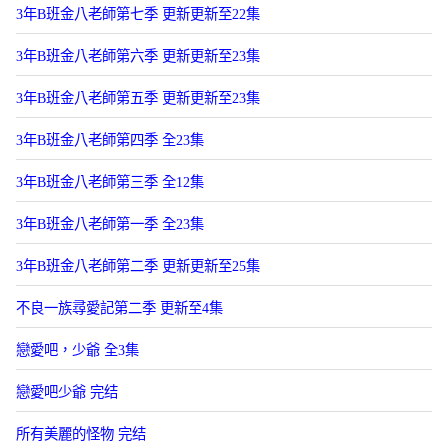
3年B班金八老師第七季 更新更新至22集
3年B班金八老師第六季 更新更新至23集
3年B班金八老師第五季 更新更新至23集
3年B班金八老師第四季 全23集
3年B班金八老師第三季 全12集
3年B班金八老師第一季 全23集
3年B班金八老師第二季 更新更新至25集
不良一族尋愛記第二季 更新至4集
戀愛吧，少爺 全3集
戀愛吧少爺 完结
所有美麗的怪物 完结