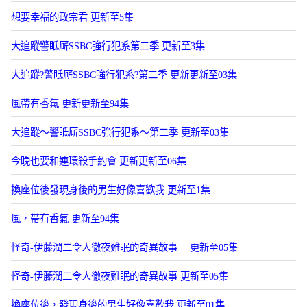
想要幸福的政宗君 更新至5集
大追蹤警眡厛SSBC強行犯系第二季 更新至3集
大追蹤?警眡厛SSBC強行犯系?第二季 更新更新至03集
風帶有香氣 更新更新至94集
大追蹤〜警眡厛SSBC強行犯系〜第二季 更新至03集
今晚也要和連環殺手約會 更新更新至06集
換座位後發現身後的男生好像喜歡我 更新至1集
風，帶有香氣 更新至94集
怪奇-伊藤潤二令人徹夜難眠的奇異故事－ 更新至05集
怪奇-伊藤潤二令人徹夜難眠的奇異故事 更新至05集
換座位後，發現身後的男生好像喜歡我 更新至01集